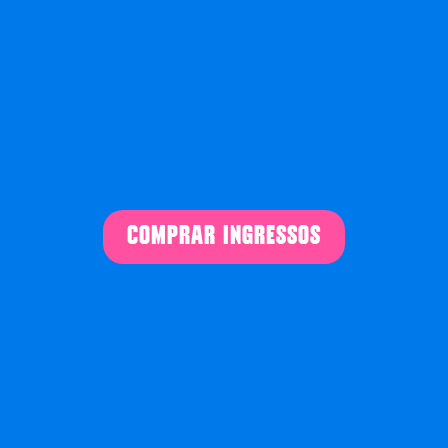
COMPRAR INGRESSOS